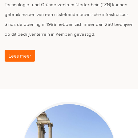
Technologie- und Gründerzentrum Niederrhein (TZN) kunnen
gebruik maken van een uitstekende technische infrastructuur.
Sinds de opening in 1995 hebben zich meer dan 250 bedrijven
op dit bedrijventerrein in Kempen gevestigd.
Lees meer