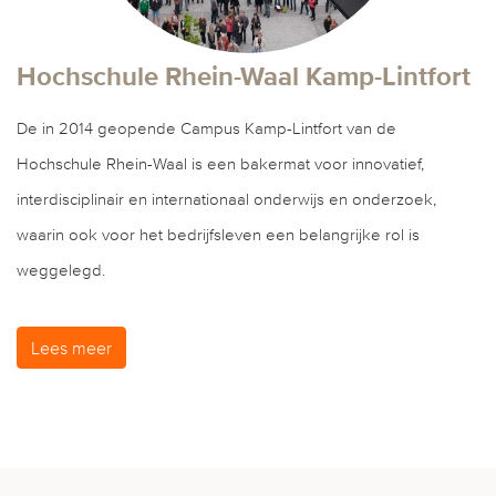
Hochschule Rhein-Waal Kamp-Lintfort
De in 2014 geopende Campus Kamp-Lintfort van de
Hochschule Rhein-Waal is een bakermat voor innovatief,
interdisciplinair en internationaal onderwijs en onderzoek,
waarin ook voor het bedrijfsleven een belangrijke rol is
weggelegd.
Lees meer