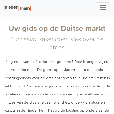
Uw gids op de Duitse markt
Succesvol zakendoen vlak over de
grens
Nog nooit van de Niederrhein gehoord? Daar brengen wij nu
verandering in. De grensregio Niederrhein is de ideale
vestigingsplaats voor de ontplooiing van zakelijke activiteiten in
het buurland. Net over de grens, en toch vlak naast de deur. De
locaties op onderstaande kaart laten een goede afspiegeling
zien van de diversiteit aan branches, onderwijs, natuur en
cultuur in de Niederrhein. Klik op de locaties op onderstaande