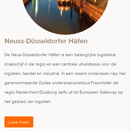
Neuss-Düsseldorfer Häfen
De Neus-Düsseldorfer Häfen is een belangrijke logistieke
draaischijf in de regio en een centrale uitvalsbasis voor de
logistiek, handel en industrie. In een recent onderzoek riep het
gerenommeerde Duitse onderzoeksinstituut Fraunhofer de
regio Niederrhein/Duisburg zelfs uit tot European Gateway op
het gebied van logistiek.
Lees meer