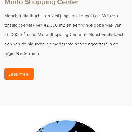
Minto Shopping Center
Mönchengladbach: een vestigingslocatie met flair. Met een
totaaloppervlak van 42.000 m2 en een winkeloppervlak van
26.000 m² is het Minto Shopping Center in Mönchengladbach
een van de nieuwste en modernste shoppingcenters in de
regio Niederrhein.
Lees meer