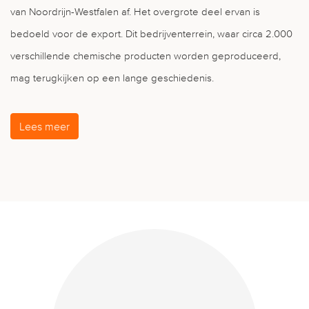
van Noordrijn-Westfalen af. Het overgrote deel ervan is
bedoeld voor de export. Dit bedrijventerrein, waar circa 2.000
verschillende chemische producten worden geproduceerd,
mag terugkijken op een lange geschiedenis.
Lees meer