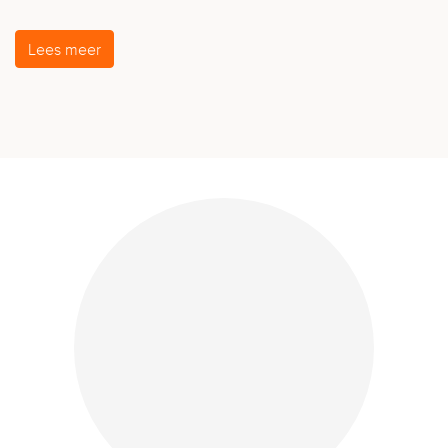
Lees meer