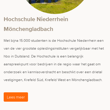
Hochschule Niederrhein
Mönchengladbach
Met bijna 15.000 studenten is de Hochschule Niederrhein een
van de vier grootste opleidingsinstituten vergelijkbaar met het
hbo in Duitsland. De Hochschule is een belangrijk
aanspreekpunt voor bedrijven in de regio waar het gaat om
onderzoek en kennisoverdracht en beschikt over een drietal
vestigingen, Krefeld Süd, Krefeld West en Mönchengladbach.
Lees meer