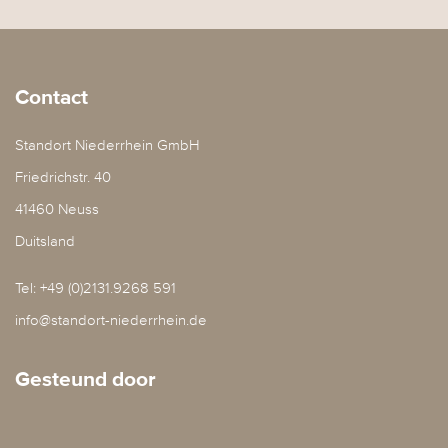
Contact
Standort Niederrhein GmbH
Friedrichstr. 40
41460 Neuss
Duitsland
Tel: +49 (0)2131.9268 591
info@standort-niederrhein.de
Gesteund door