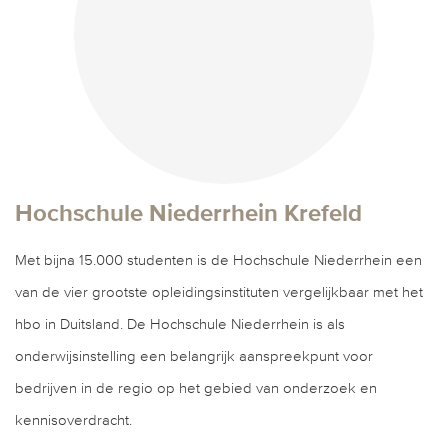
Hochschule Niederrhein Krefeld
Met bijna 15.000 studenten is de Hochschule Niederrhein een
van de vier grootste opleidingsinstituten vergelijkbaar met het
hbo in Duitsland. De Hochschule Niederrhein is als
onderwijsinstelling een belangrijk aanspreekpunt voor
bedrijven in de regio op het gebied van onderzoek en
kennisoverdracht.