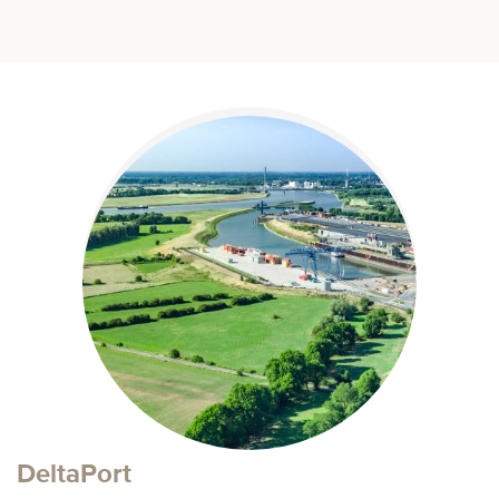
DeltaPort