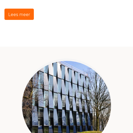
Lees meer