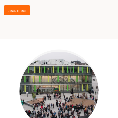
Lees meer