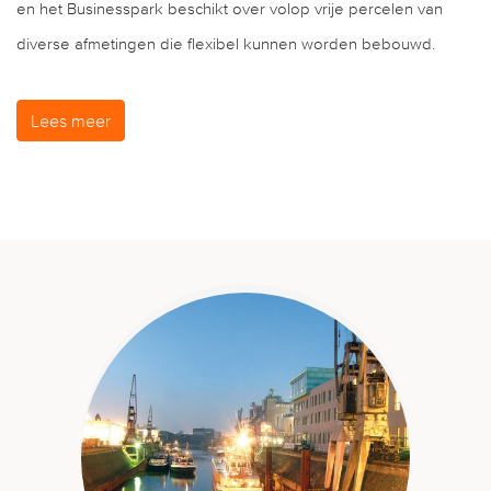
en het Businesspark beschikt over volop vrije percelen van
diverse afmetingen die flexibel kunnen worden bebouwd.
Lees meer