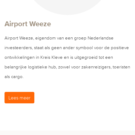
Airport Weeze
Airport Weeze, eigendom van een groep Nederlandse
investeerders, staat als geen ander symbool voor de positieve
ontwikkelingen in Kreis Kleve en is uitgegroeid tot een
belangrijke logistieke hub, zowel voor zakenreizigers, toeristen
als cargo.
Lees meer