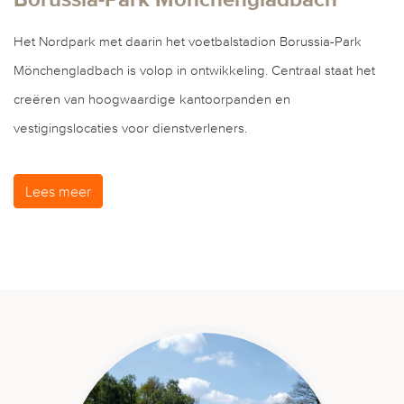
Borussia-Park Mönchengladbach
Het Nordpark met daarin het voetbalstadion Borussia-Park
Mönchengladbach is volop in ontwikkeling. Centraal staat het
creëren van hoogwaardige kantoorpanden en
vestigingslocaties voor dienstverleners.
Lees meer