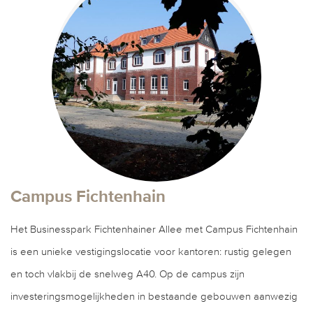
Campus Fichtenhain
Het Businesspark Fichtenhainer Allee met Campus Fichtenhain
is een unieke vestigingslocatie voor kantoren: rustig gelegen
en toch vlakbij de snelweg A40. Op de campus zijn
investeringsmogelijkheden in bestaande gebouwen aanwezig