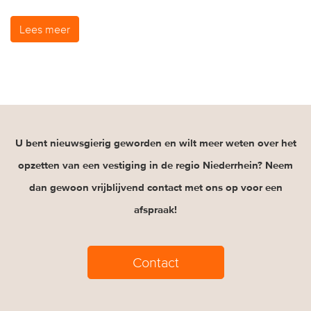
Lees meer
U bent nieuwsgierig geworden en wilt meer weten over het
opzetten van een vestiging in de regio Niederrhein? Neem
dan gewoon vrijblijvend contact met ons op voor een
afspraak!
Contact