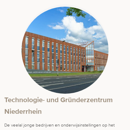
Technologie- und Gründerzentrum
Niederrhein
De veelal jonge bedrijven en onderwijsinstellingen op het