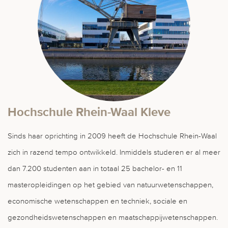
Hochschule Rhein-Waal Kleve
Sinds haar oprichting in 2009 heeft de Hochschule Rhein-Waal
zich in razend tempo ontwikkeld. Inmiddels studeren er al meer
dan 7.200 studenten aan in totaal 25 bachelor- en 11
masteropleidingen op het gebied van natuurwetenschappen,
economische wetenschappen en techniek, sociale en
gezondheidswetenschappen en maatschappijwetenschappen.