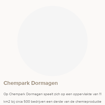
Chempark Dormagen
Op Chempark Dormagen speelt zich op een oppervlakte van 11
km2 bij circa 500 bedrijven een derde van de chemieproductie