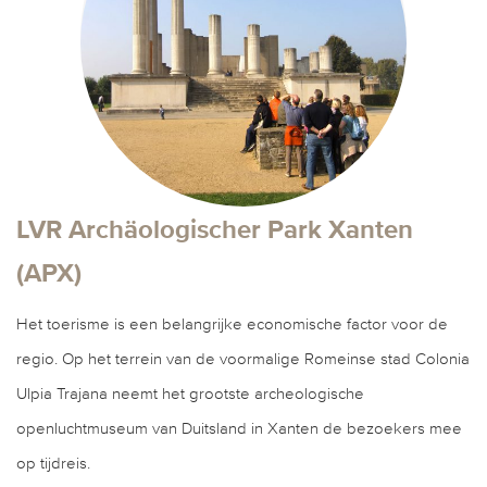
LVR Archäologischer Park Xanten
(APX)
Het toerisme is een belangrijke economische factor voor de
regio. Op het terrein van de voormalige Romeinse stad Colonia
Ulpia Trajana neemt het grootste archeologische
openluchtmuseum van Duitsland in Xanten de bezoekers mee
op tijdreis.