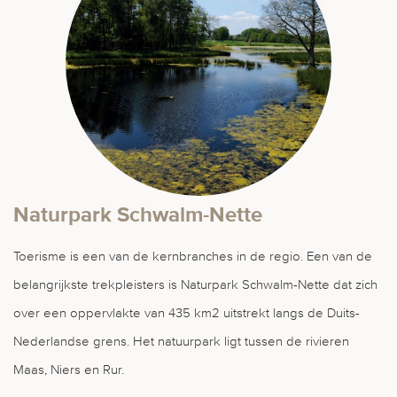
Naturpark Schwalm-Nette
Toerisme is een van de kernbranches in de regio. Een van de
belangrijkste trekpleisters is Naturpark Schwalm-Nette dat zich
over een oppervlakte van 435 km2 uitstrekt langs de Duits-
Nederlandse grens. Het natuurpark ligt tussen de rivieren
Maas, Niers en Rur.