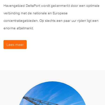
Havengebied DeltaPort wordt gekenmerkt door een optimale
verbinding met de nationale en Europese
concentratiegebieden. Op slechts een paar uur rijden ligt een
enorme afzetmarkt.
Lees meer