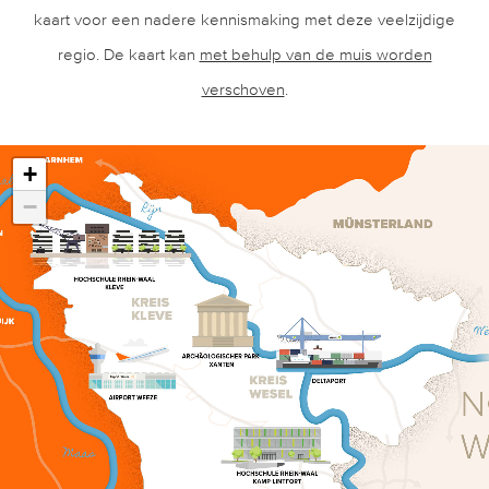
kaart voor een nadere kennismaking met deze veelzijdige
regio. De kaart kan
met behulp van de muis worden
verschoven
.
+
−