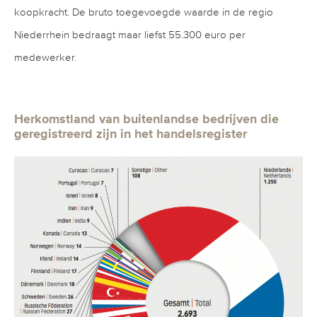
koopkracht. De bruto toegevoegde waarde in de regio
Niederrhein bedraagt maar liefst 55.300 euro per
medewerker.
Herkomstland van buitenlandse bedrijven die
geregistreerd zijn in het handelsregister