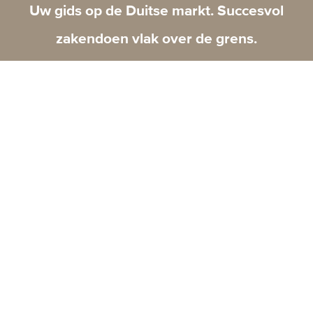
Uw gids op de Duitse markt. Succesvol
zakendoen vlak over de grens.