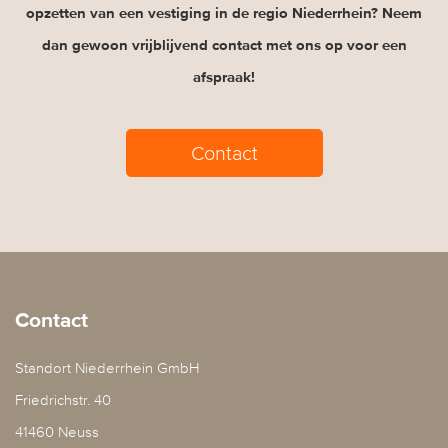
opzetten van een vestiging in de regio Niederrhein? Neem
dan gewoon vrijblijvend contact met ons op voor een
afspraak!
Contact
Contact
Standort Niederrhein GmbH
Friedrichstr. 40
41460 Neuss