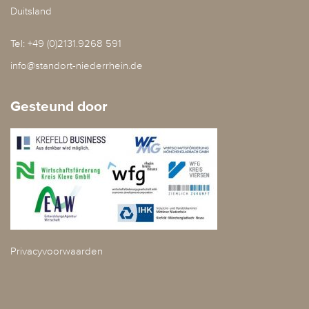
Duitsland
Tel: +49 (0)2131.9268 591
info@standort-niederrhein.de
Gesteund door
Privacyvoorwaarden