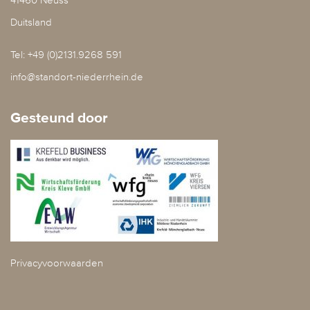
Duitsland
Tel: +49 (0)2131.9268 591
info@standort-niederrhein.de
Gesteund door
Privacyvoorwaarden