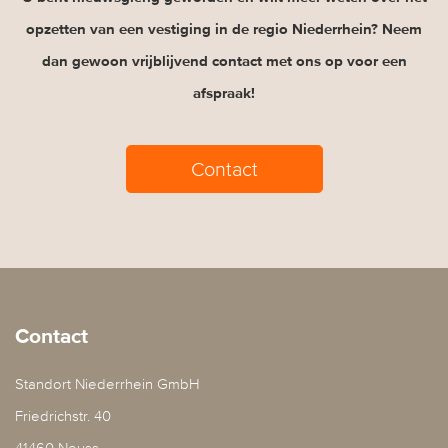
opzetten van een vestiging in de regio Niederrhein? Neem
dan gewoon vrijblijvend contact met ons op voor een
afspraak!
Contact
Contact
Standort Niederrhein GmbH
Friedrichstr. 40
41460 Neuss