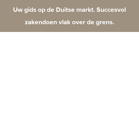
Uw gids op de Duitse markt. Succesvol
zakendoen vlak over de grens.