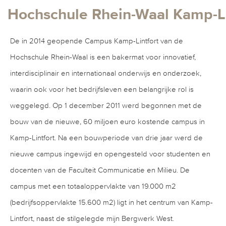
Hochschule Rhein-Waal Kamp-Li
De in 2014 geopende Campus Kamp-Lintfort van de
Hochschule Rhein-Waal is een bakermat voor innovatief,
interdisciplinair en internationaal onderwijs en onderzoek,
waarin ook voor het bedrijfsleven een belangrijke rol is
weggelegd. Op 1 december 2011 werd begonnen met de
bouw van de nieuwe, 60 miljoen euro kostende campus in
Kamp-Lintfort. Na een bouwperiode van drie jaar werd de
nieuwe campus ingewijd en opengesteld voor studenten en
docenten van de Faculteit Communicatie en Milieu. De
campus met een totaaloppervlakte van 19.000 m2
(bedrijfsoppervlakte 15.600 m2) ligt in het centrum van Kamp-
Lintfort, naast de stilgelegde mijn Bergwerk West.