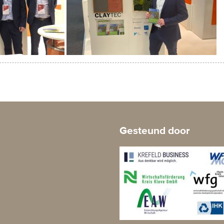
Gesteund door