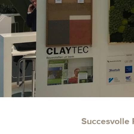
Succesvolle