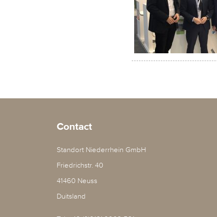
Contact
Standort Niederrhein GmbH
Friedrichstr. 40
41460 Neuss
Duitsland