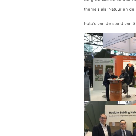
thema’s als ‘Natuur en de 
Foto’s van de stand van S