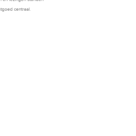
stgoed centraal.