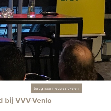
terug naar nieuwsartikelen
d bij VVV-Venlo