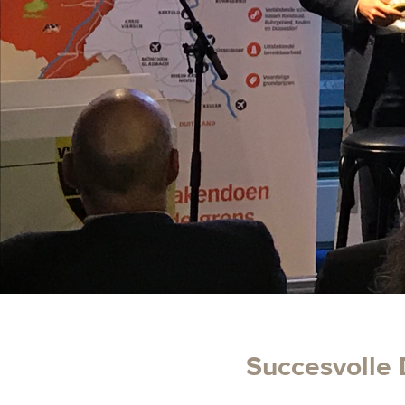
Succesvolle 