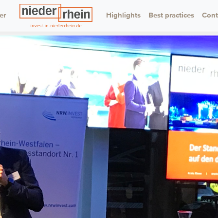
er
Highlights
Logo
Best practices
Cont